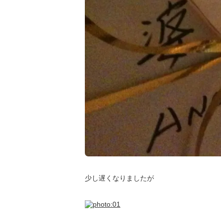
少し遅くなりましたが