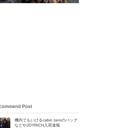
commend Post
機内でもいけるcabin zeroのバッグ
などやJOYRICH入荷速報