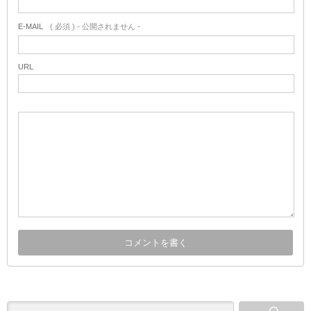
E-MAIL
( 必須 ) - 公開されません -
URL