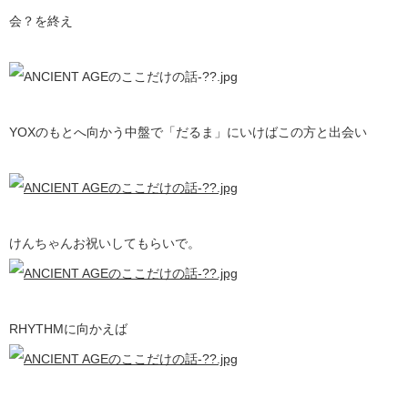
会？を終え
YOXのもとへ向かう中盤で「だるま」にいけばこの方と出会い
けんちゃんお祝いしてもらいで。
RHYTHMに向かえば