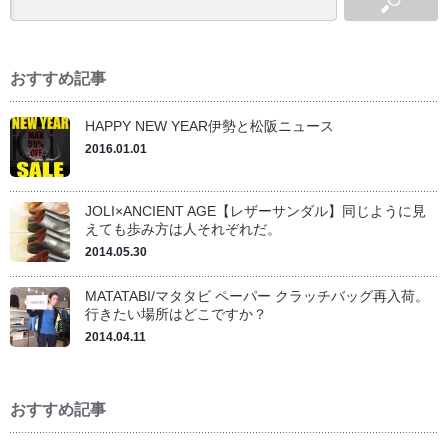
おすすめ記事
HAPPY NEW YEAR伊勢と松阪ニュース
2016.01.01
JOLI×ANCIENT AGE【レザーサンダル】同じように見
えても歩み方は人それぞれだ。
2014.05.30
MATATABI/マタタビ ペーパー クラッチバッグ再入荷。
行きたい場所はどこですか？
2014.04.11
おすすめ記事