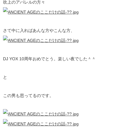
吹上のアパレルの方々
さて中に入ればあんな方やこんな方、
DJ YOX 10周年おめでとう。楽しい夜でした＾＾
と
この男も思ってるのです。