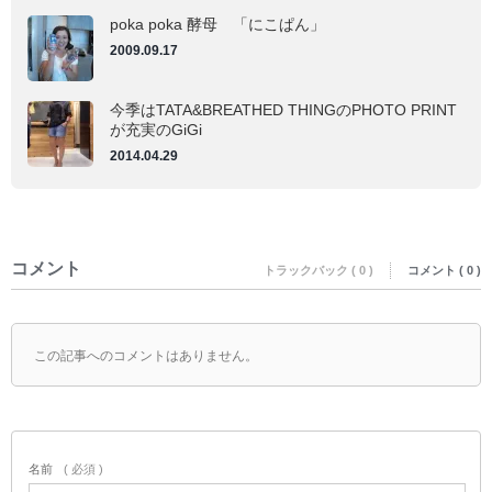
poka poka 酵母 「にこぱん」
2009.09.17
今季はTATA&BREATHED THINGのPHOTO PRINT
が充実のGiGi
2014.04.29
コメント
トラックバック ( 0 )
コメント ( 0 )
この記事へのコメントはありません。
名前
( 必須 )