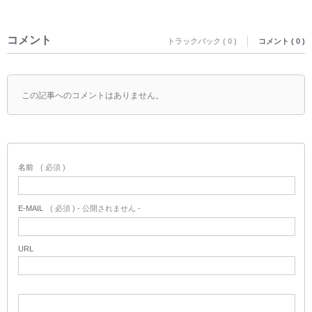
コメント
トラックバック ( 0 )
コメント ( 0 )
この記事へのコメントはありません。
名前
( 必須 )
E-MAIL
( 必須 ) - 公開されません -
URL