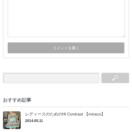
おすすめ記事
レディースのためのHi Contrast 【miraco】
2014.05.11