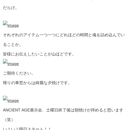
だらけ。
それぞれのアイテム一つ一つにどれほどの時間と魂を詰め込んでい
ることか。
皆様にお伝えしたいことが山ほどです。
ご期待ください。
帰りの車窓からは綺麗な夕焼けです。
ANCIENT AGE展示会、土曜日終了後は朝焼けが拝めると思います
（笑）
いよいよ明日スタート！！