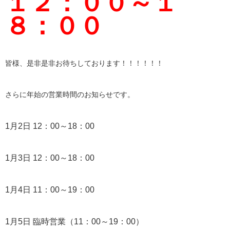
１２：００～１
８：００
皆様、是非是非お待ちしております！！！！！！
さらに年始の営業時間のお知らせです。
1月2日 12：00～18：00
1月3日 12：00～18：00
1月4日 11：00～19：00
1月5日 臨時営業（11：00～19：00）