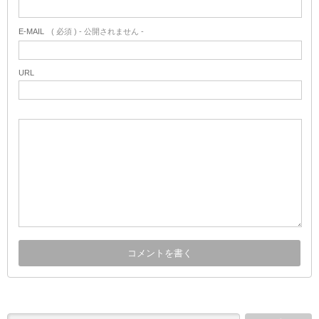
E-MAIL
( 必須 ) - 公開されません -
URL