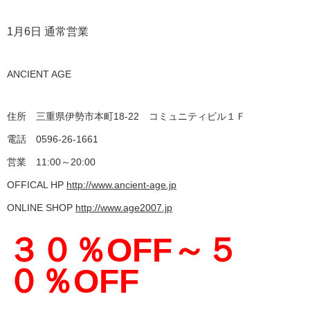
1月6日 通常営業
ANCIENT AGE
住所 三重県伊勢市本町18-22 コミュニティビル１Ｆ
電話 0596-26-1661
営業 11:00～20:00
OFFICAL HP
http://www.ancient-age.jp
ONLINE SHOP
http://www.age2007.jp
３０％OFF～５
０％OFF