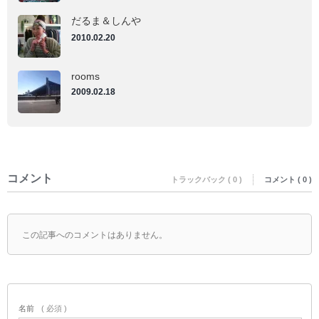
だるま＆しんや
2010.02.20
rooms
2009.02.18
コメント
トラックバック ( 0 )
コメント ( 0 )
この記事へのコメントはありません。
名前
( 必須 )