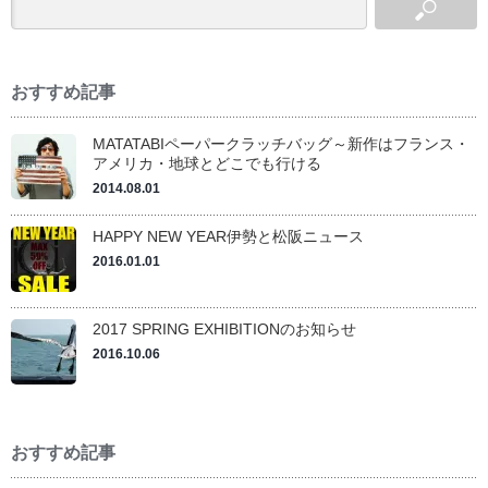
おすすめ記事
MATATABIペーパークラッチバッグ～新作はフランス・
アメリカ・地球とどこでも行ける
2014.08.01
HAPPY NEW YEAR伊勢と松阪ニュース
2016.01.01
2017 SPRING EXHIBITIONのお知らせ
2016.10.06
おすすめ記事