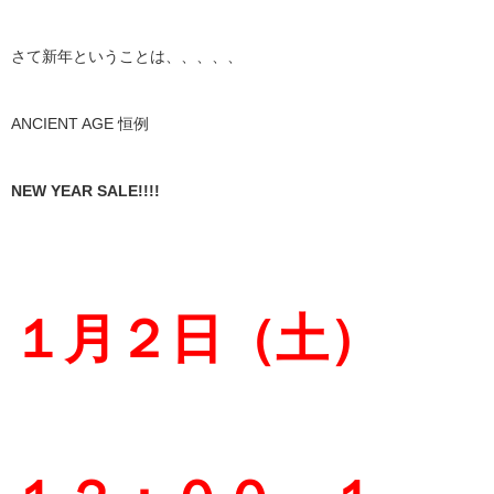
さて新年ということは、、、、、
ANCIENT AGE 恒例
NEW YEAR SALE!!!!
１月２日（土）