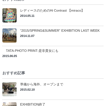
レディースのためのHi Contrast 【miraco】
2014.05.11
“2015/SPRING&SUMMER” EXHIBITION LAST WEEK
2014.11.07
TATA-PHOTO PRINT-是非貴女にも
2015.06.05
おすすめ記事
準備から海外、オープンまで
2015.02.10
EXHIBITION終了