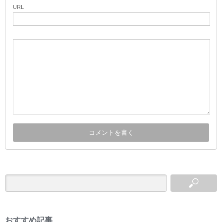
URL
おすすめ記事