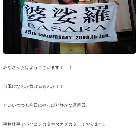
みなさんおはようございます！！！
台風になんか負けるもんか！！
といいつつも今日はやっぱり静かな月曜日。
事務仕事でパソコンカタカタカタカタしております。