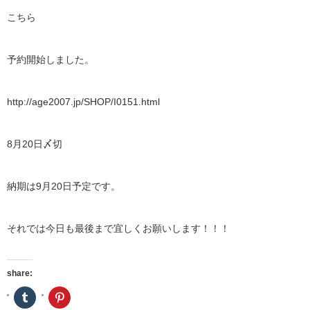
こちら
予約開始しました。
http://age2007.jp/SHOP/I0151.html
8月20日〆切
納期は9月20日予定です。
それでは今日も最後まで宜しくお願いします！！！
share:
ク
ク
リ
リ