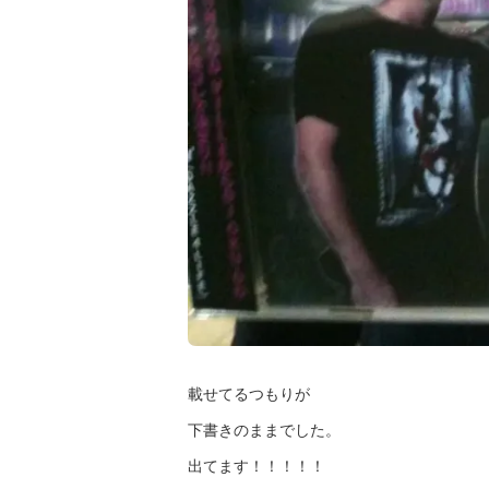
載せてるつもりが
下書きのままでした。
出てます！！！！！