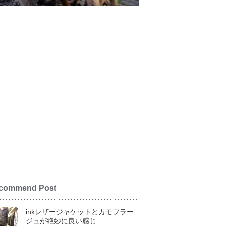
commend Post
inkレザージャケットとカモフラー
ジュが絶妙に良い感じ