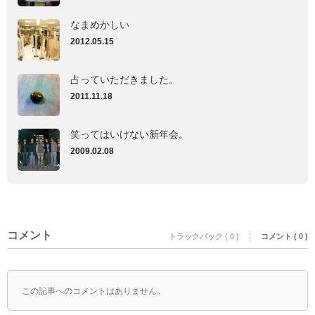
なまめかしい
2012.05.15
占っていただきました。
2011.11.18
笑ってはいけない新年会。
2009.02.08
コメント
トラックバック ( 0 )
コメント ( 0 )
この記事へのコメントはありません。