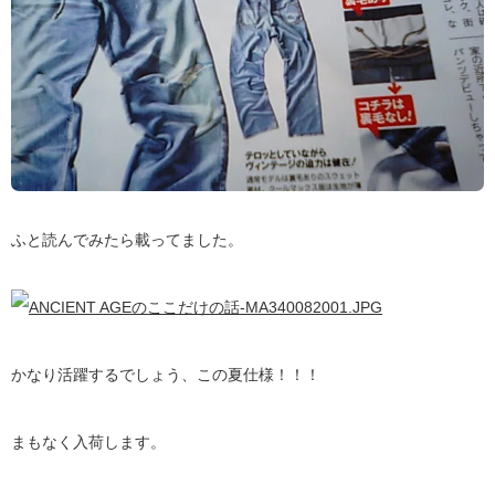
ふと読んでみたら載ってました。
かなり活躍するでしょう、この夏仕様！！！
まもなく入荷します。