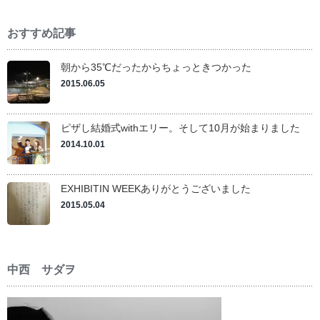
おすすめ記事
朝から35℃だったからちょっときつかった
2015.06.05
ピザし結婚式withエリー。そして10月が始まりました
2014.10.01
EXHIBITIN WEEKありがとうございました
2015.05.04
中西 サダヲ