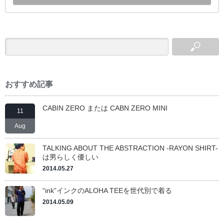
おすすめ記事
CABIN ZERO または CABN ZERO MINI
11
Aug
TALKING ABOUT THE ABSTRACTION -RAYON SHIRT-
は男らしく優しい
2014.05.27
“ink”インクのALOHA TEEを世代別で着る
2014.05.09