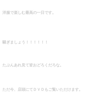
洋服で楽しむ最高の一日です。
騒ぎましょう！！！！！！
たぶんあれ見て皆おどろくだろな。
ただ今、店頭にてＤＶＤもご覧いただけます。