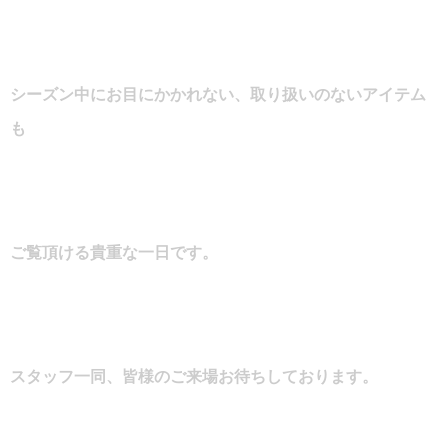
シーズン中にお目にかかれない、取り扱いのないアイテム
も
ご覧頂ける貴重な一日です。
スタッフ一同、皆様のご来場お待ちしております。