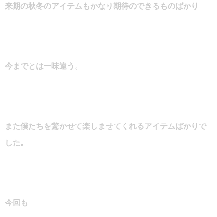
来期の秋冬のアイテムもかなり期待のできるものばかり
今までとは一味違う。
また僕たちを驚かせて楽しませてくれるアイテムばかりで
した。
今回も