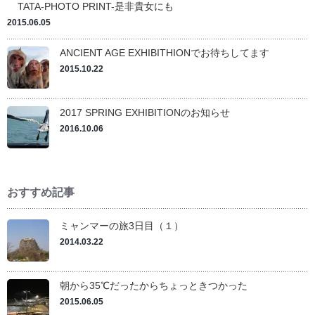
TATA-PHOTO PRINT-是非貴女にも
2015.06.05
ANCIENT AGE EXHIBITHIONでお待ちしてます
2015.10.22
2017 SPRING EXHIBITIONのお知らせ
2016.10.06
おすすめ記事
ミャンマーの旅3日目（１）
2014.03.22
朝から35℃だったからちょっときつかった
2015.06.05