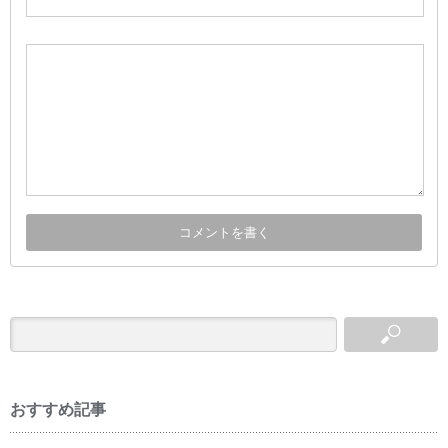
おすすめ記事