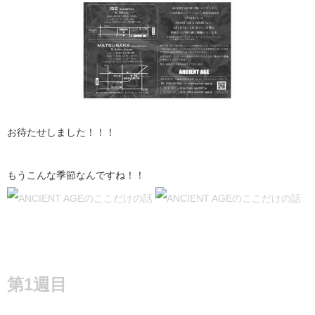
お待たせしました！！！
もうこんな季節なんですね！！
第1週目