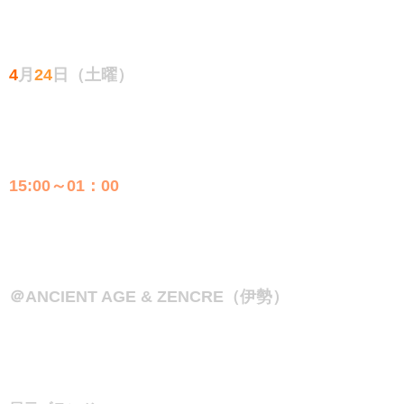
4
月
24
日（土曜）
15:00～01：00
＠ANCIENT AGE & ZENCRE（伊勢）