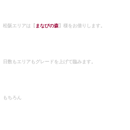
松阪エリアは【
まなびの森
】様をお借りします。
日数もエリアもグレードを上げて臨みます。
もちろん