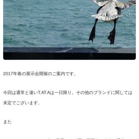
2017年春の展示会開催のご案内です。
今回は通常と違いT.AT.Aは一日限り。その他のブランドに関しては
未定でございます。
また