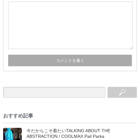
おすすめ記事
今だからこそ着たいTALKING ABOUT THE
ABSTRACTION / COOLMAX Pail Parka