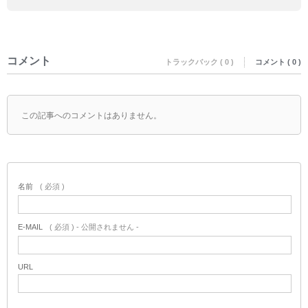
コメント
トラックバック ( 0 )
コメント ( 0 )
この記事へのコメントはありません。
名前
( 必須 )
E-MAIL
( 必須 ) - 公開されません -
URL