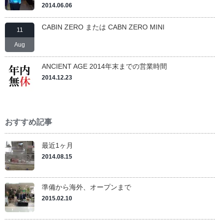
2014.06.06
CABIN ZERO または CABN ZERO MINI
11
Aug
ANCIENT AGE 2014年末までの営業時間
2014.12.23
おすすめ記事
最近1ヶ月
2014.08.15
準備から海外、オープンまで
2015.02.10