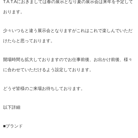
T.A.T.Aにおきましては春の展示となり夏の展示会は来年を予定して
おります。
少々いつもと違う展示会となりますがこれはこれで楽しんでいただ
けたらと思っております。
開場時間も拡大しておりますのでお仕事前後、お出かけ前後、様々
に合わせていただけるよう設定しております。
どうぞ皆様のご来場お待ちしております。
以下詳細
■ブランド