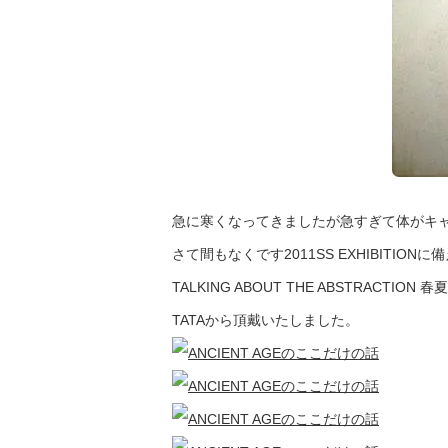
急に寒くなってきましたが急すぎて体がキ
さて間もなくです2011SS EXHIBITIO
TALKING ABOUT THE ABSTRACTION
TATAから頂戴いたしました。