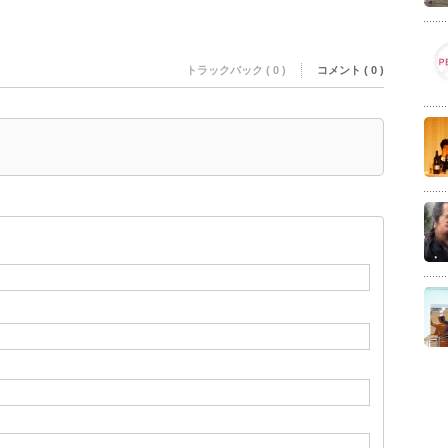
トラックバック ( 0 )
コメント ( 0 )