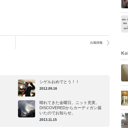
台風情報
Ko
シゲルおめでとう！！
2012.09.16
晴れてきた金曜日。ニット充実。
DISCOVEREDからカーディガン届
いたのでお知らせ。
2013.11.15