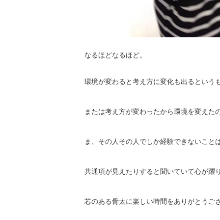
なるほどなるほど。
環境が変わると考え方に変化も出るという
または考え方が変わったから環境を変えた
ま、その人その人でしか経験できないこと
共通項が見えたりすると聞いていて心が躍
芯のある骨太に楽しい時間をありがとうご