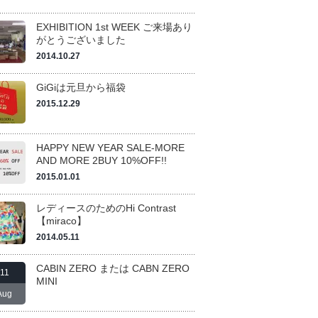
EXHIBITION 1st WEEK ご来場あり
がとうございました
2014.10.27
GiGiは元旦から福袋
2015.12.29
HAPPY NEW YEAR SALE-MORE
AND MORE 2BUY 10%OFF!!
2015.01.01
レディースのためのHi Contrast
【miraco】
2014.05.11
CABIN ZERO または CABN ZERO
11
MINI
Aug