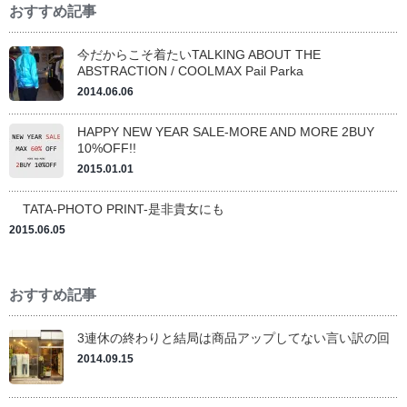
おすすめ記事
今だからこそ着たいTALKING ABOUT THE
ABSTRACTION / COOLMAX Pail Parka
2014.06.06
HAPPY NEW YEAR SALE-MORE AND MORE 2BUY
10%OFF!!
2015.01.01
TATA-PHOTO PRINT-是非貴女にも
2015.06.05
おすすめ記事
3連休の終わりと結局は商品アップしてない言い訳の回
2014.09.15