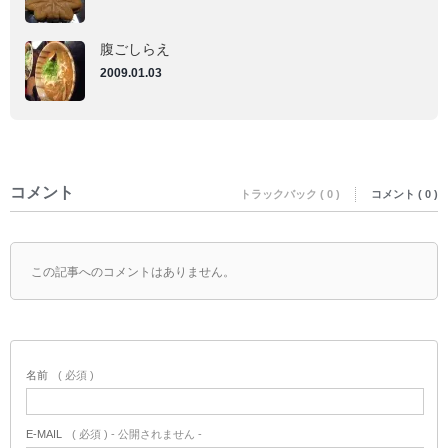
腹ごしらえ
2009.01.03
コメント
トラックバック ( 0 )
コメント ( 0 )
この記事へのコメントはありません。
名前
( 必須 )
E-MAIL
( 必須 ) - 公開されません -