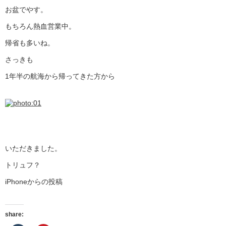
お盆でやす。
もちろん熱血営業中。
帰省も多いね。
さっきも
1年半の航海から帰ってきた方から
いただきました。
トリュフ？
iPhoneからの投稿
share: