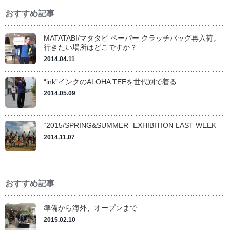
おすすめ記事
MATATABI/マタタビ ペーパー クラッチバッグ再入荷。
行きたい場所はどこですか？
2014.04.11
“ink”インクのALOHA TEEを世代別で着る
2014.05.09
“2015/SPRING&SUMMER” EXHIBITION LAST WEEK
2014.11.07
おすすめ記事
準備から海外、オープンまで
2015.02.10