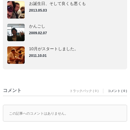
お誕生日、そして良くも悪くも
2013.05.03
かんごし
2009.02.07
10月がスタートしました。
2011.10.01
コメント
トラックバック ( 0 )
コメント ( 0 )
この記事へのコメントはありません。