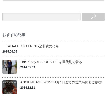
おすすめ記事
TATA-PHOTO PRINT-是非貴女にも
2015.06.05
“ink”インクのALOHA TEEを世代別で着る
2014.05.09
ANCIENT AGE 2015年1月4日までの営業時間とご挨拶
2014.12.31