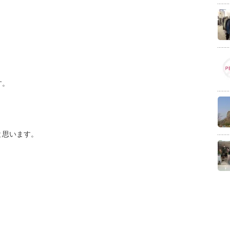
す。
と思います。