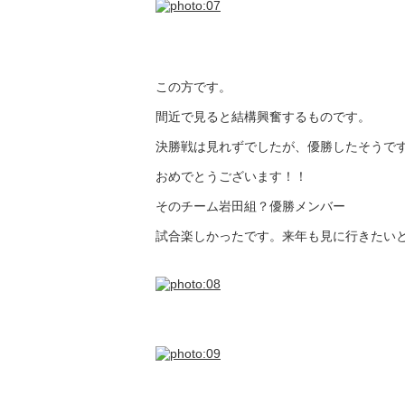
この方です。
間近で見ると結構興奮するものです。
決勝戦は見れずでしたが、優勝したそうで
おめでとうございます！！
そのチーム岩田組？優勝メンバー
試合楽しかったです。来年も見に行きたい