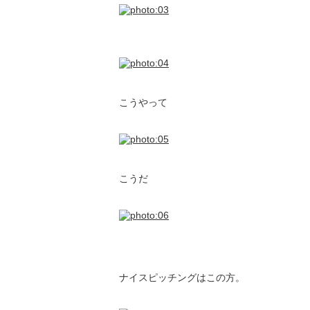
こうやって
こうだ
ナイスピッチングはこの方。