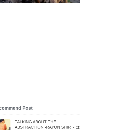
commend Post
TALKING ABOUT THE
ABSTRACTION -RAYON SHIRT- は