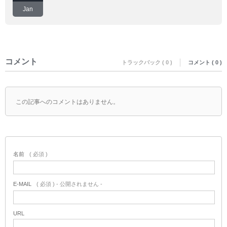
Jan
コメント
トラックバック ( 0 )
コメント ( 0 )
この記事へのコメントはありません。
名前
( 必須 )
E-MAIL
( 必須 ) - 公開されません -
URL