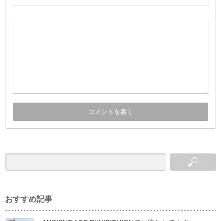
おすすめ記事