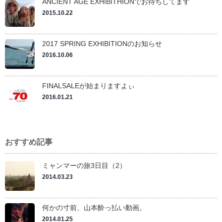
ANCIENT AGE EXHIBITHIONでお待ちしてます
2015.10.22
2017 SPRING EXHIBITIONのお知らせ
2016.10.06
FINALSALEが始まりますよぃ
2016.01.21
おすすめ記事
ミャンマーの旅3日目（2）
2014.03.23
何かの寸前、山本酔っ払い動画。
2014.01.25