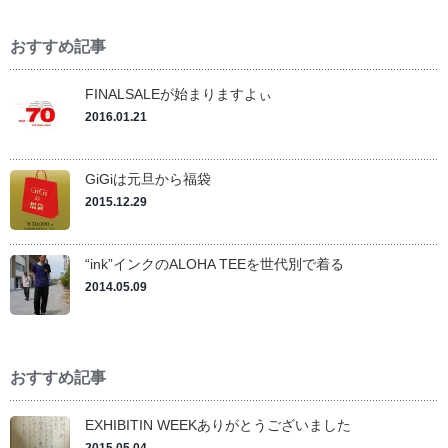
おすすめ記事
FINALSALEが始まりますよぃ
2016.01.21
GiGiは元旦から福袋
2015.12.29
“ink”インクのALOHA TEEを世代別で着る
2014.05.09
おすすめ記事
EXHIBITIN WEEKありがとうございました