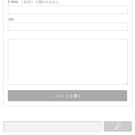
E-MAIL
( 必須 ) - 公開されません -
URL