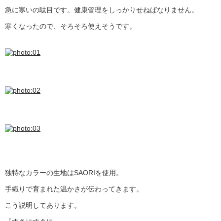
急に寒いの駄目です。健康管理をしっかりせねばなりません。
寒くなったので、そろそろ使えそうです。
独特なカラーの生地はSAORIを使用。
手織りで育まれた温かさが伝わってきます。
こう説明してあります。