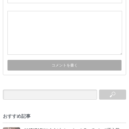
おすすめ記事