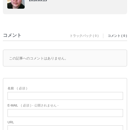
2010.09.13
コメント
トラックバック ( 0 )
コメント ( 0 )
この記事へのコメントはありません。
名前
( 必須 )
E-MAIL
( 必須 ) - 公開されません -
URL