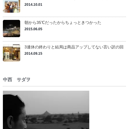
2014.10.01
朝から35℃だったからちょっときつかった
2015.06.05
3連休の終わりと結局は商品アップしてない言い訳の回
2014.09.15
中西 サダヲ