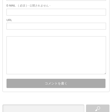
E-MAIL
( 必須 ) - 公開されません -
URL