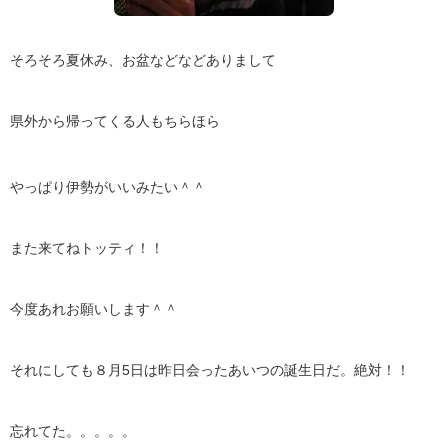
そろそろ夏休み、お盆などなどありまして
県外から帰ってくる人もちらほら
やっぱり伊勢がいいみたい＾＾
また来てねトッティ！！
今度あれお願いします＾＾
それにしても８月5日は昨日会ったあいつの誕生日だ。絶対！！
忘れてた。。。。。