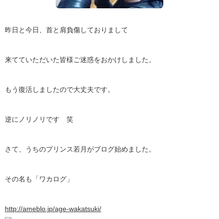
昨日と今日、首と肩負傷しておりまして
来てていただいた皆様ご迷惑をおかけしました。
もう復活しましたので大丈夫です。
逆にノリノリです 笑
さて、うちのプリンス若月がブログ始めました。
その名も「ワカログ」
http://ameblo.jp/age-wakatsuki/