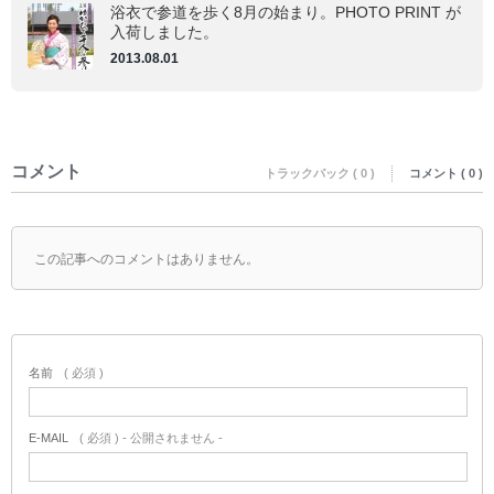
浴衣で参道を歩く8月の始まり。PHOTO PRINT が
入荷しました。
2013.08.01
コメント
トラックバック ( 0 )
コメント ( 0 )
この記事へのコメントはありません。
名前
( 必須 )
E-MAIL
( 必須 ) - 公開されません -