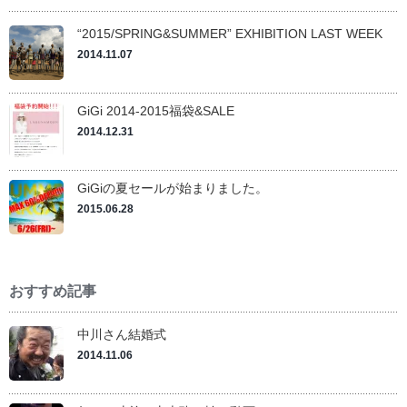
“2015/SPRING&SUMMER” EXHIBITION LAST WEEK
2014.11.07
GiGi 2014-2015福袋&SALE
2014.12.31
GiGiの夏セールが始まりました。
2015.06.28
おすすめ記事
中川さん結婚式
2014.11.06