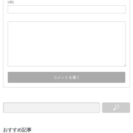
URL
おすすめ記事