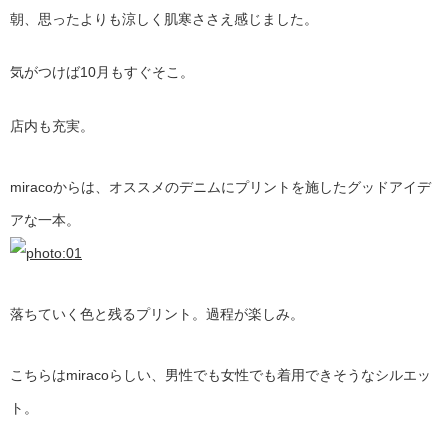
朝、思ったよりも涼しく肌寒ささえ感じました。
気がつけば10月もすぐそこ。
店内も充実。
miracoからは、オススメのデニムにプリントを施したグッドアイデ
アな一本。
落ちていく色と残るプリント。過程が楽しみ。
こちらはmiracoらしい、男性でも女性でも着用できそうなシルエッ
ト。