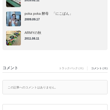
2010.02.11
poka poka 酵母 「にこぱん」
2009.09.17
ARMYの秋
2011.08.11
コメント
トラックバック ( 0 )
コメント ( 0 )
この記事へのコメントはありません。