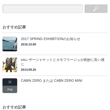
おすすめ記事
2017 SPRING EXHIBITIONのお知らせ
2016.10.06
inkレザージャケットとカモフラージュが絶妙に良い感
じ
2014.09.26
CABIN ZERO または CABN ZERO MINI
11
Aug
おすすめ記事