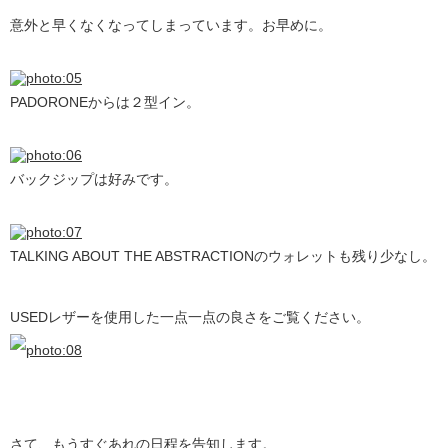
意外と早くなくなってしまっています。お早めに。
PADORONEからは２型イン。
バックジップは好みです。
TALKING ABOUT THE ABSTRACTIONのウォレットも残り少なし。
USEDレザーを使用した一点一点の良さをご覧ください。
さて、もうすぐあれの日程を告知します。