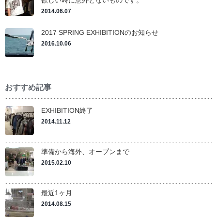
欲しい時に意外とないものです。
2014.06.07
2017 SPRING EXHIBITIONのお知らせ
2016.10.06
おすすめ記事
EXHIBITION終了
2014.11.12
準備から海外、オープンまで
2015.02.10
最近1ヶ月
2014.08.15